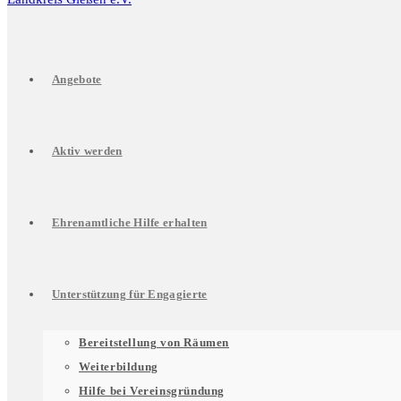
Angebote
Aktiv werden
Ehrenamtliche Hilfe erhalten
Unterstützung für Engagierte
Untermenü
Bereitstellung von Räumen
Weiterbildung
Hilfe bei Vereinsgründung