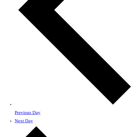
Previous Day
Next Day