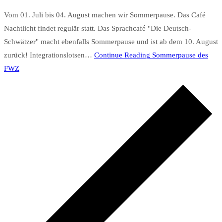
Vom 01. Juli bis 04. August machen wir Sommerpause. Das Café
Nachtlicht findet regulär statt. Das Sprachcafé "Die Deutsch-
Schwätzer" macht ebenfalls Sommerpause und ist ab dem 10. August
zurück! Integrationslotsen…
Continue Reading
Sommerpause des
FWZ