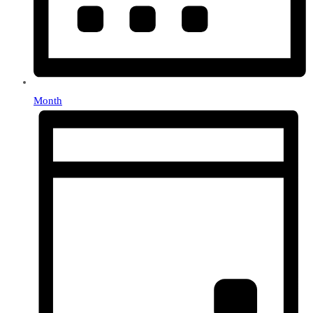
Month