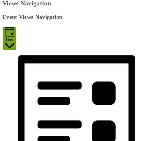
Views Navigation
Event Views Navigation
Day