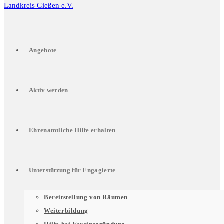
Angebote
Aktiv werden
Ehrenamtliche Hilfe erhalten
Unterstützung für Engagierte
Untermenü
Bereitstellung von Räumen
Weiterbildung