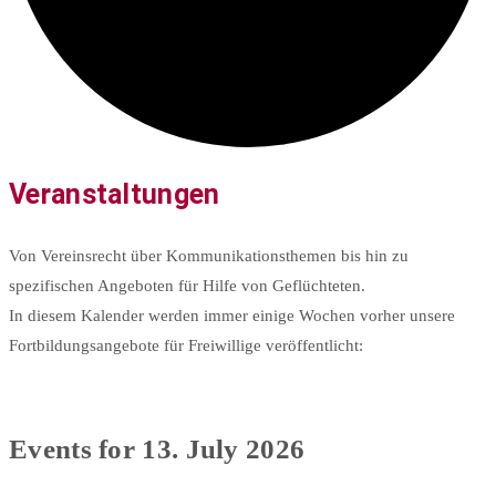
Veranstaltungen
Von Vereinsrecht über Kommunikationsthemen bis hin zu
spezifischen Angeboten für Hilfe von Geflüchteten.
In diesem Kalender werden immer einige Wochen vorher unsere
Fortbildungsangebote für Freiwillige veröffentlicht:
Events for 13. July 2026