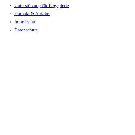
Unterstützung für Engagierte
Kontakt & Anfahrt
Impressum
Datenschutz