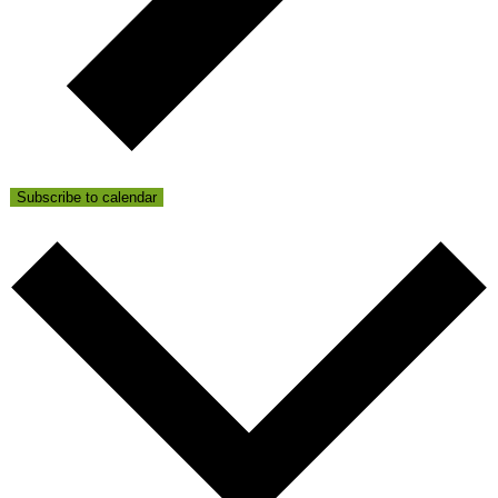
Subscribe to calendar