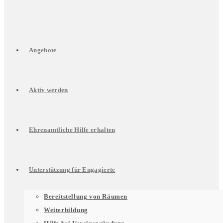
Angebote
Aktiv werden
Ehrenamtliche Hilfe erhalten
Unterstützung für Engagierte
Untermenü
Bereitstellung von Räumen
Weiterbildung