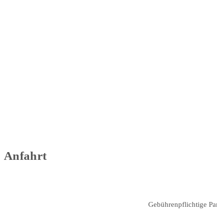
Anfahrt
Gebührenpflichtige Par