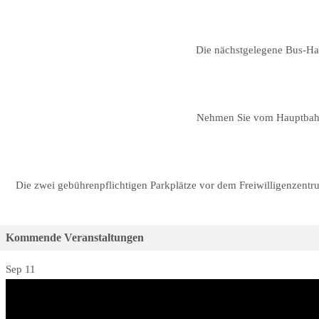
Die nächstgelegene Bus-Hal
Nehmen Sie vom Hauptbahnh
Die zwei gebührenpflichtigen Parkplätze vor dem Freiwilligenzent
Kommende Veranstaltungen
Sep
11