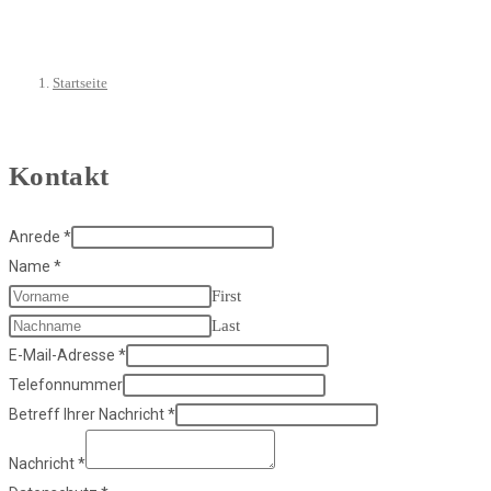
Startseite
Kontakt
Anrede
*
Name
*
First
Last
E-Mail-Adresse
*
Telefonnummer
Betreff Ihrer Nachricht
*
Nachricht
*