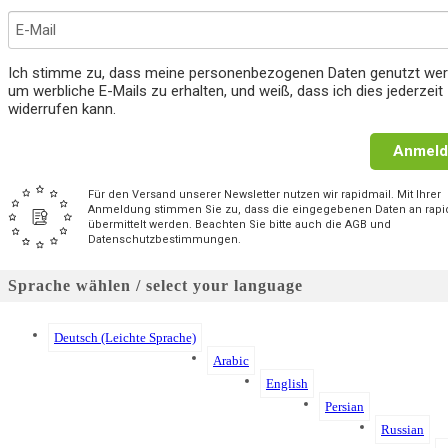
Ich stimme zu, dass meine personenbezogenen Daten genutzt wer
um werbliche E-Mails zu erhalten, und weiß, dass ich dies jederzeit
widerrufen kann.
Anmeld
Für den Versand unserer Newsletter nutzen wir rapidmail. Mit Ihrer
Anmeldung stimmen Sie zu, dass die eingegebenen Daten an rapi
übermittelt werden. Beachten Sie bitte auch die AGB und
Datenschutzbestimmungen.
Sprache wählen / select your language
Deutsch (Leichte Sprache)
Arabic
English
Persian
Russian