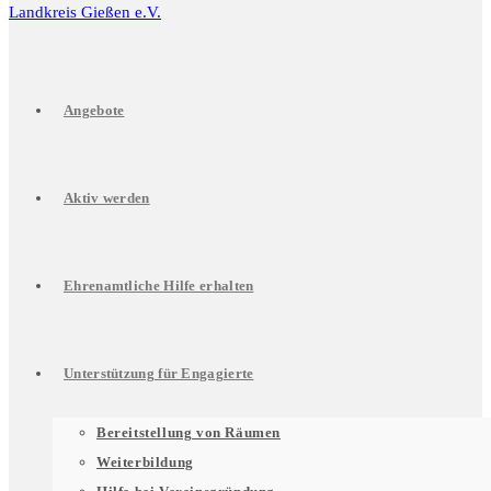
Angebote
Aktiv werden
Ehrenamtliche Hilfe erhalten
Unterstützung für Engagierte
Untermenü
Bereitstellung von Räumen
Weiterbildung