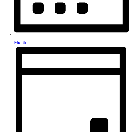
Month