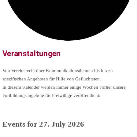
Veranstaltungen
Von Vereinsrecht über Kommunikationsthemen bis hin zu
spezifischen Angeboten für Hilfe von Geflüchteten.
In diesem Kalender werden immer einige Wochen vorher unsere
Fortbildungsangebote für Freiwillige veröffentlicht:
Events for 27. July 2026