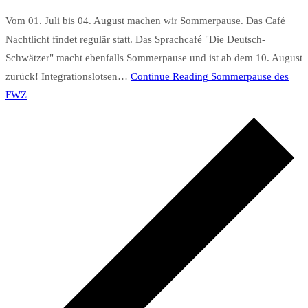
Vom 01. Juli bis 04. August machen wir Sommerpause. Das Café
Nachtlicht findet regulär statt. Das Sprachcafé "Die Deutsch-
Schwätzer" macht ebenfalls Sommerpause und ist ab dem 10. August
zurück! Integrationslotsen…
Continue Reading
Sommerpause des
FWZ