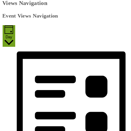
Views Navigation
Event Views Navigation
Day