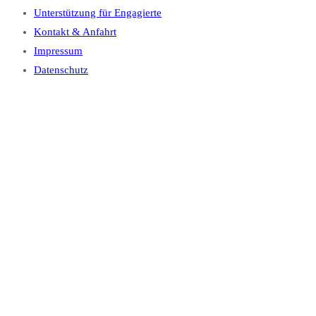
Unterstützung für Engagierte
Kontakt & Anfahrt
Impressum
Datenschutz