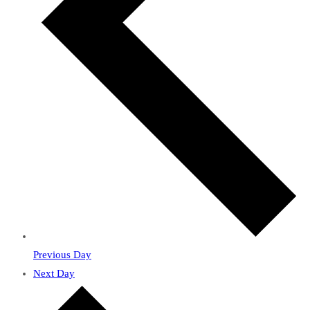
Previous Day
Next Day