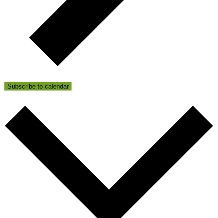
Subscribe to calendar