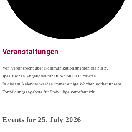
Veranstaltungen
Von Vereinsrecht über Kommunikationsthemen bis hin zu
spezifischen Angeboten für Hilfe von Geflüchteten.
In diesem Kalender werden immer einige Wochen vorher unsere
Fortbildungsangebote für Freiwillige veröffentlicht:
Events for 25. July 2026