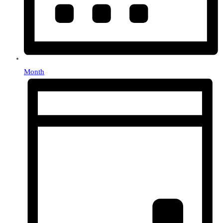
Month