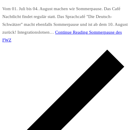
Vom 01. Juli bis 04. August machen wir Sommerpause. Das Café
Nachtlicht findet regulär statt. Das Sprachcafé "Die Deutsch-
Schwätzer" macht ebenfalls Sommerpause und ist ab dem 10. August
zurück! Integrationslotsen…
Continue Reading
Sommerpause des
FWZ