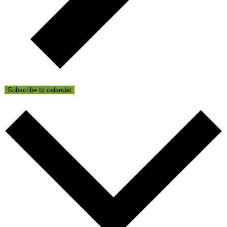
Subscribe to calendar