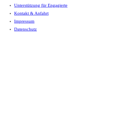
Unterstützung für Engagierte
Kontakt & Anfahrt
Impressum
Datenschutz