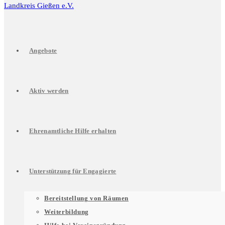
Angebote
Aktiv werden
Ehrenamtliche Hilfe erhalten
Unterstützung für Engagierte
Untermenü
Bereitstellung von Räumen
Weiterbildung