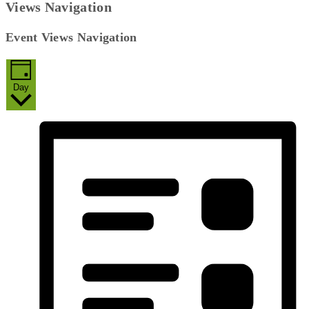
Views Navigation
Event Views Navigation
Day