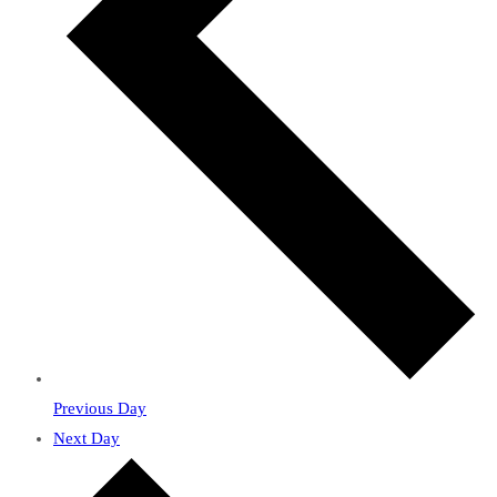
Previous Day
Next Day