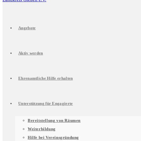
Angebote
Aktiv werden
Ehrenamtliche Hilfe erhalten
Unterstützung für Engagierte
Untermenü
Bereitstellung von Räumen
Weiterbildung
Hilfe bei Vereinsgründung