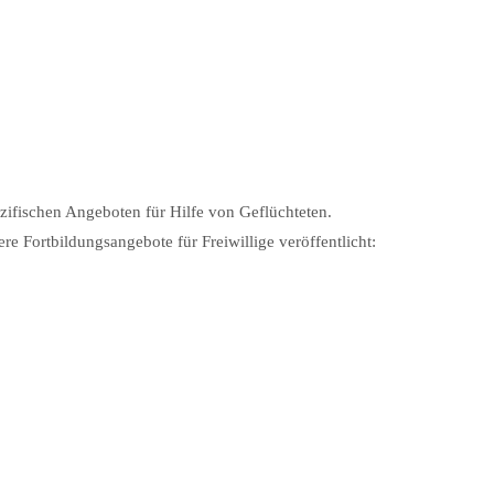
ifischen Angeboten für Hilfe von Geflüchteten.
 Fortbildungsangebote für Freiwillige veröffentlicht: