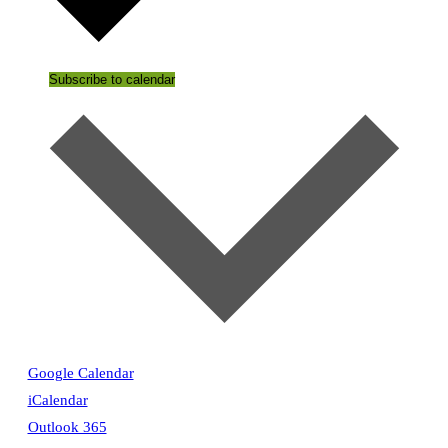
Subscribe to calendar
Google Calendar
iCalendar
Outlook 365