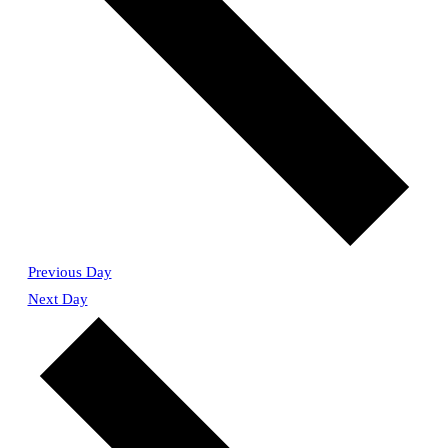
Previous Day
Next Day