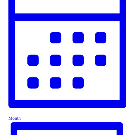
Month