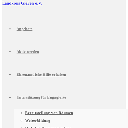
Angebote
Aktiv werden
Ehrenamtliche Hilfe erhalten
Unterstützung für Engagierte
Untermenü
Bereitstellung von Räumen
Weiterbildung