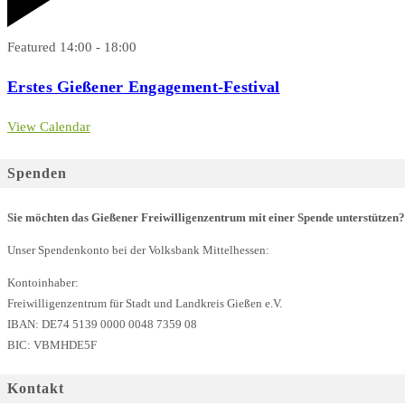
Featured
14:00
-
18:00
Erstes Gießener Engagement-Festival
View Calendar
Spenden
Sie möchten das Gießener Freiwilligenzentrum mit einer Spende unterstützen?
Unser Spendenkonto bei der Volksbank Mittelhessen:
Kontoinhaber:
Freiwilligenzentrum für Stadt und Landkreis Gießen e.V.
IBAN: DE74 5139 0000 0048 7359 08
BIC: VBMHDE5F
Kontakt