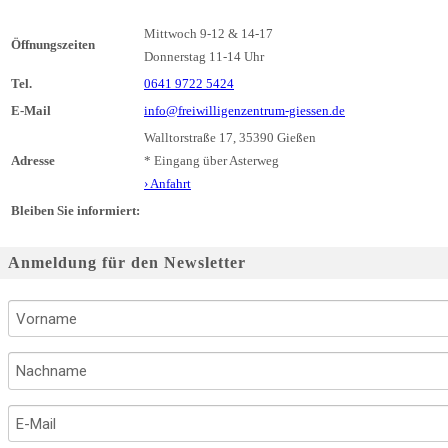
Mittwoch 9-12 & 14-17
Öffnungszeiten
Donnerstag 11-14 Uhr
Tel.
0641 9722 5424
E-Mail
info@freiwilligenzentrum-giessen.de
Walltorstraße 17, 35390 Gießen
Adresse
* Eingang über Asterweg
› Anfahrt
Bleiben Sie informiert:
Anmeldung für den Newsletter