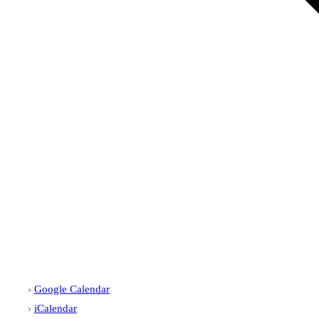
Google Calendar
iCalendar