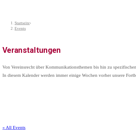
Startseite
›
Events
Veranstaltungen
Von Vereinsrecht über Kommunikationsthemen bis hin zu spezifischen
In diesem Kalender werden immer einige Wochen vorher unsere Fortbil
« All Events