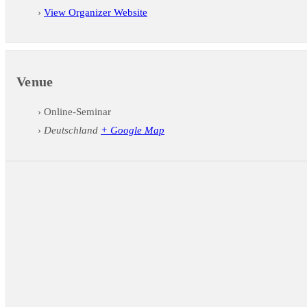
View Organizer Website
Venue
Online-Seminar
Deutschland
+ Google Map