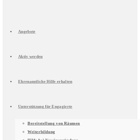
Angebote
Aktiv werden
Ehrenamtliche Hilfe erhalten
Unterstützung für Engagierte
Untermenü
Bereitstellung von Räumen
Weiterbildung