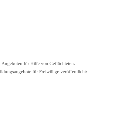
 Angeboten für Hilfe von Geflüchteten.
dungsangebote für Freiwillige veröffentlicht: