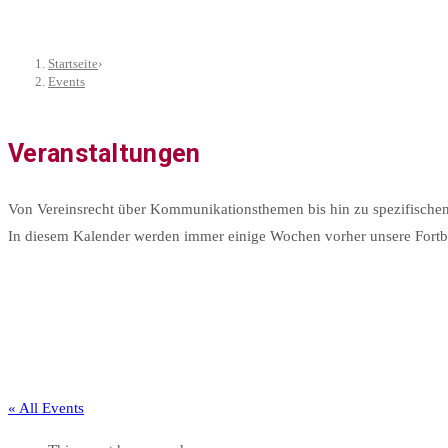
Startseite
›
Events
Veranstaltungen
Von Vereinsrecht über Kommunikationsthemen bis hin zu spezifischen
In diesem Kalender werden immer einige Wochen vorher unsere Fortbil
« All Events