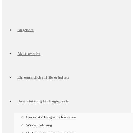
Angebote
Aktiv werden
Ehrenamtliche Hilfe erhalten
Unterstützung für Engagierte
Untermenü
Bereitstellung von Räumen
Weiterbildung