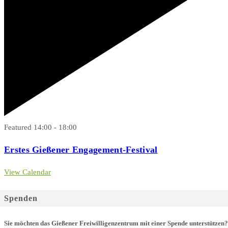
Featured
14:00
-
18:00
Erstes Gießener Engagement-Festival
View Calendar
Spenden
Sie möchten das Gießener Freiwilligenzentrum mit einer Spende unterstützen?