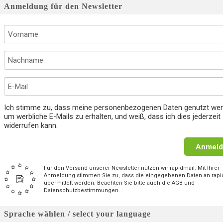
Anmeldung für den Newsletter
Ich stimme zu, dass meine personenbezogenen Daten genutzt wer
um werbliche E-Mails zu erhalten, und weiß, dass ich dies jederzeit
widerrufen kann.
Anmeld
Für den Versand unserer Newsletter nutzen wir rapidmail. Mit Ihrer
Anmeldung stimmen Sie zu, dass die eingegebenen Daten an rapi
übermittelt werden. Beachten Sie bitte auch die AGB und
Datenschutzbestimmungen.
Sprache wählen / select your language