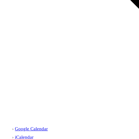
Google Calendar
iCalendar