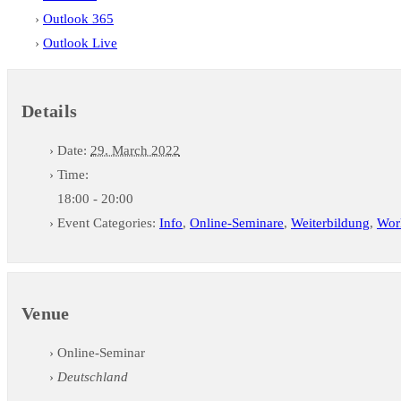
Outlook 365
Outlook Live
Details
Date:
29. March 2022
Time:
18:00 - 20:00
Event Categories:
Info
,
Online-Seminare
,
Weiterbildung
,
Wor
Venue
Online-Seminar
Deutschland