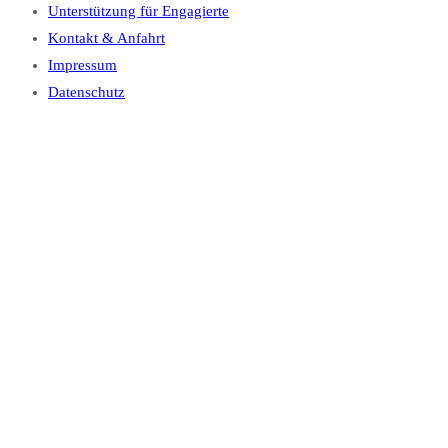
Unterstützung für Engagierte
Kontakt & Anfahrt
Impressum
Datenschutz