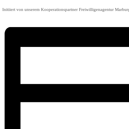
Initiiert von unserem Kooperationspartner Freiwilligenagentur Marbu