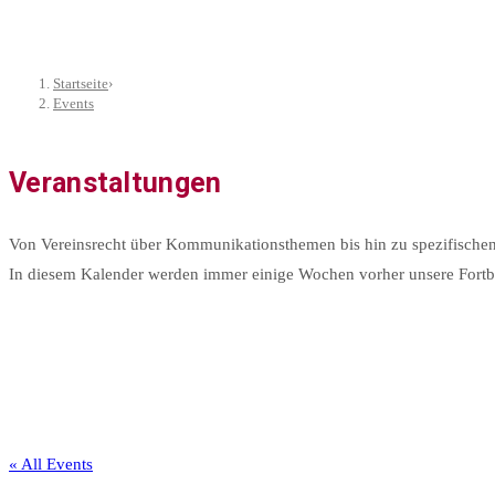
Startseite
›
Events
Veranstaltungen
Von Vereinsrecht über Kommunikationsthemen bis hin zu spezifischen
In diesem Kalender werden immer einige Wochen vorher unsere Fortbil
« All Events