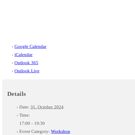
Google Calendar
iCalendar
Outlook 365
Outlook Live
Details
Date:
31. October 2024
Time:
17:00 - 19:30
Event Category:
Workshop