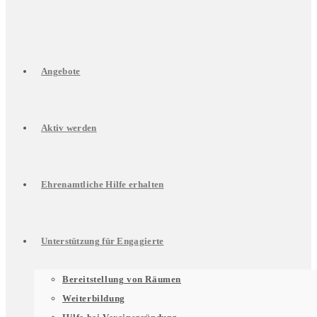
Angebote
Aktiv werden
Ehrenamtliche Hilfe erhalten
Unterstützung für Engagierte
Untermenü
Bereitstellung von Räumen
Weiterbildung