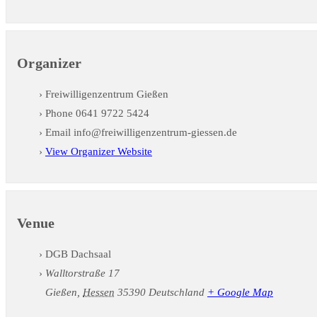
Organizer
Freiwilligenzentrum Gießen
Phone
0641 9722 5424
Email
info@freiwilligenzentrum-giessen.de
View Organizer Website
Venue
DGB Dachsaal
Walltorstraße 17
Gießen
,
Hessen
35390
Deutschland
+ Google Map