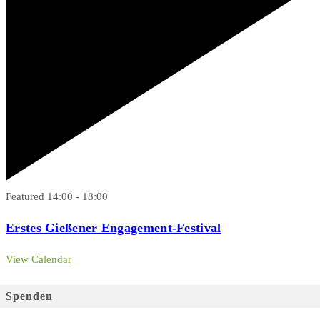
Featured
14:00
-
18:00
Erstes Gießener Engagement-Festival
View Calendar
Spenden