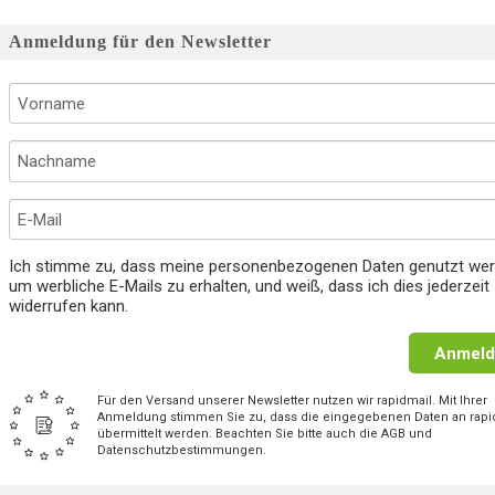
Anmeldung für den Newsletter
Ich stimme zu, dass meine personenbezogenen Daten genutzt wer
um werbliche E-Mails zu erhalten, und weiß, dass ich dies jederzeit
widerrufen kann.
Anmeld
Für den Versand unserer Newsletter nutzen wir rapidmail. Mit Ihrer
Anmeldung stimmen Sie zu, dass die eingegebenen Daten an rapi
übermittelt werden. Beachten Sie bitte auch die AGB und
Datenschutzbestimmungen.