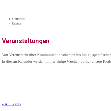
Startseite
›
Events
Veranstaltungen
Von Vereinsrecht über Kommunikationsthemen bis hin zu spezifischen
In diesem Kalender werden immer einige Wochen vorher unsere Fortbil
« All Events