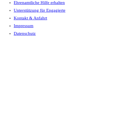
Ehrenamtliche Hilfe erhalten
Unterstützung für Engagierte
Kontakt & Anfahrt
Impressum
Datenschutz