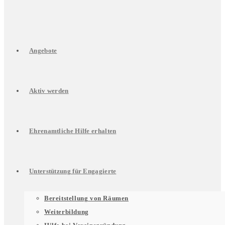
Angebote
Aktiv werden
Ehrenamtliche Hilfe erhalten
Unterstützung für Engagierte
Untermenü
Bereitstellung von Räumen
Weiterbildung