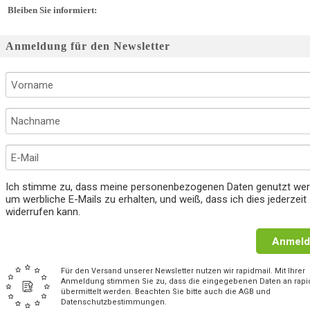
Bleiben Sie informiert:
Anmeldung für den Newsletter
Ich stimme zu, dass meine personenbezogenen Daten genutzt wer
um werbliche E-Mails zu erhalten, und weiß, dass ich dies jederzeit
widerrufen kann.
Anmeld
Für den Versand unserer Newsletter nutzen wir rapidmail. Mit Ihrer
Anmeldung stimmen Sie zu, dass die eingegebenen Daten an rapi
übermittelt werden. Beachten Sie bitte auch die AGB und
Datenschutzbestimmungen.